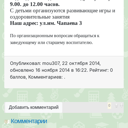
9.00. до 12.00 часов.
С детьми организуются
развивающие игры и
оздоровительные занятия
Наш адрес: ул.им. Чапаева 3
По организационным
вопросам обращаться к
заведующему или старшему воспитателю.
Опубликовал: mou307
,
22 октября 2014
,
обновлено
16 ноября 2014 в 16:22. Рейтинг: 0
баллов
,
Комментариев: .
0
Добавить комментарий
Комментарии