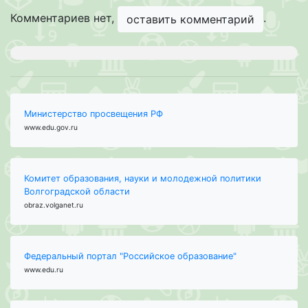
Комментариев нет,
.
оставить комментарий
Министерство просвещения РФ
www.edu.gov.ru
Комитет образования, науки и молодежной политики
Волгоградской области
obraz.volganet.ru
Федеральный портал "Российское образование"
www.edu.ru