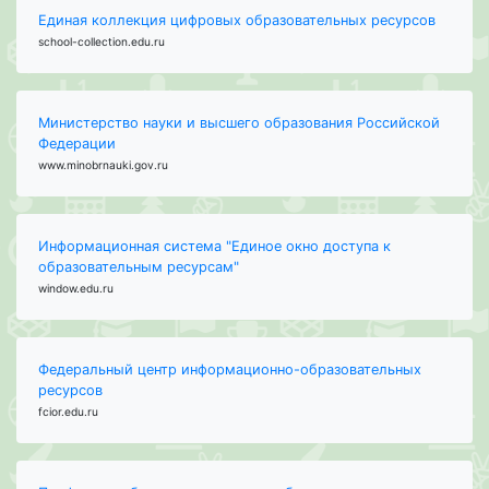
Единая коллекция цифровых образовательных ресурсов
school-collection.edu.ru
Министерство науки и высшего образования Российской
Федерации
www.minobrnauki.gov.ru
Информационная система "Единое окно доступа к
образовательным ресурсам"
window.edu.ru
Федеральный центр информационно-образовательных
ресурсов
fcior.edu.ru